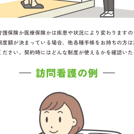
介護保険か医療保険かは疾患や状況により変わりますの
限度額が決まっている場合、他各種手帳をお持ちの方は
ください。契約時にはどんな制度が使えるかを確認いた
訪問看護の例