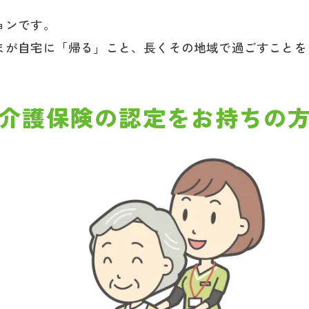
ョンです。
まが自宅に「帰る」こと、長くその地域で過ごすことを
介護保険の認定をお持ちの