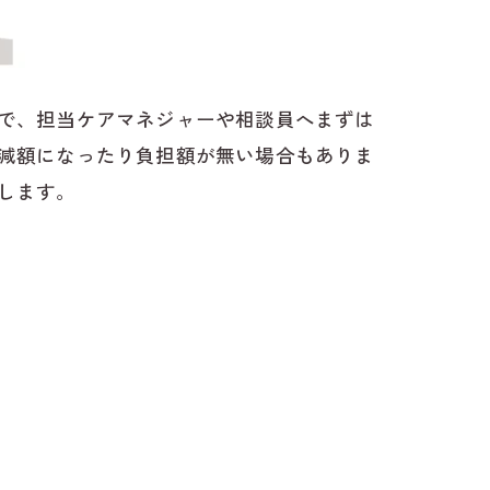
で、担当ケアマネジャーや相談員へまずは
減額になったり負担額が無い場合もありま
します。