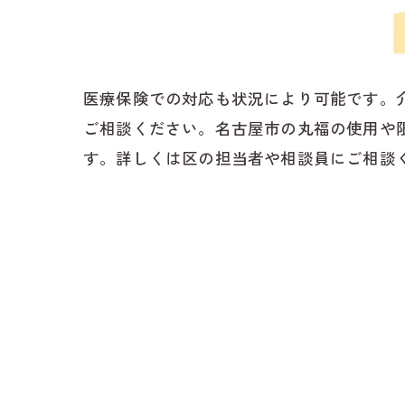
医療保険での対応も状況により可能です。
ご相談ください。名古屋市の丸福の使用や
す。詳しくは区の担当者や相談員にご相談