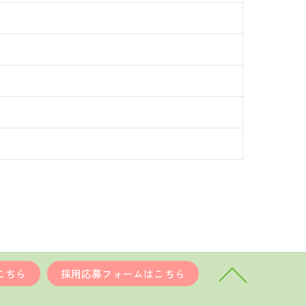
こちら
採用応募フォームはこちら