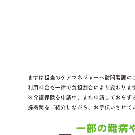
まずは担当のケアマネジャーへ訪問看護の
利用料金も一律で負担割合により変わりま
※介護保険を申請中、また申請しておらず
携機関をご紹介しながら、お手伝いさせて
一部の難病