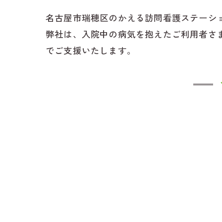
名古屋市瑞穂区のかえる訪問看護ステーシ
弊社は、入院中の病気を抱えたご利用者さ
でご支援いたします。