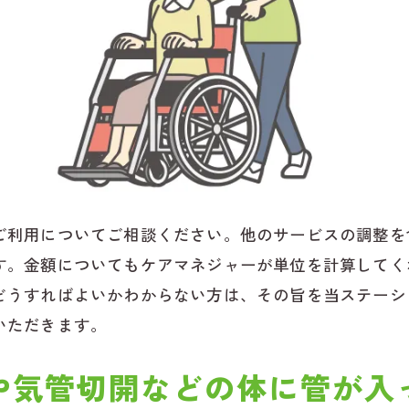
ご利用についてご相談ください。他のサービスの調整を
す。金額についてもケアマネジャーが単位を計算してく
どうすればよいかわからない方は、その旨を当ステーシ
いただきます。
や気管切開などの体に管が入