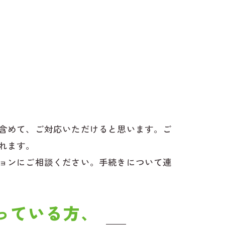
含めて、ご対応いただけると思います。ご
れます。
ョンにご相談ください。手続きについて連
っている方、