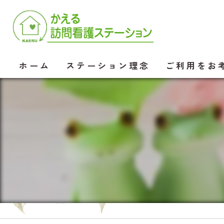
ホーム
ステーション理念
ご利用をお