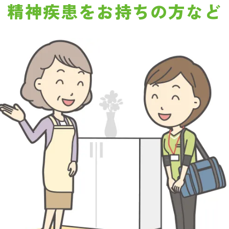
精神疾患をお持ちの方など