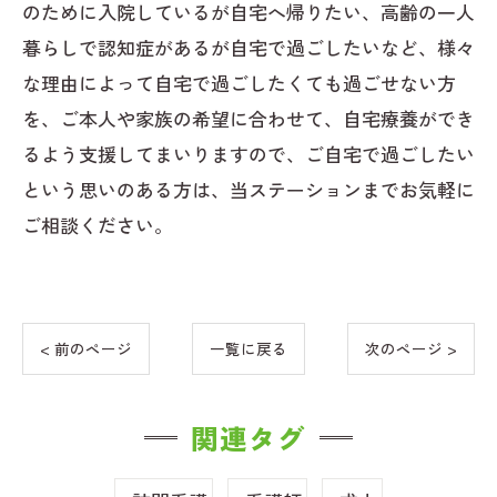
のために入院しているが自宅へ帰りたい、高齢の一人
暮らしで認知症があるが自宅で過ごしたいなど、様々
な理由によって自宅で過ごしたくても過ごせない方
を、ご本人や家族の希望に合わせて、自宅療養ができ
るよう支援してまいりますので、ご自宅で過ごしたい
という思いのある方は、当ステーションまでお気軽に
ご相談ください。
< 前のページ
一覧に戻る
次のページ >
関連タグ