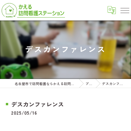
デスカンファレンス
名古屋市で訪問看護ならかえる訪問看護ステーション
ブログ
デスカンファレンス
デスカンファレンス
2025/05/16