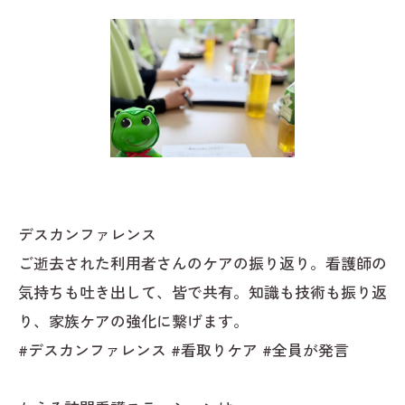
デスカンファレンス
ご逝去された利用者さんのケアの振り返り。看護師の
気持ちも吐き出して、皆で共有。知識も技術も振り返
り、家族ケアの強化に繋げます。
#デスカンファレンス #看取りケア #全員が発言