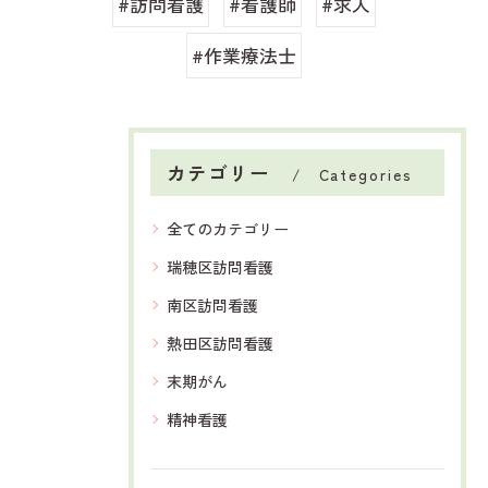
#訪問看護
#看護師
#求人
#作業療法士
カテゴリー
Categories
全てのカテゴリー
瑞穂区訪問看護
南区訪問看護
熱田区訪問看護
末期がん
精神看護