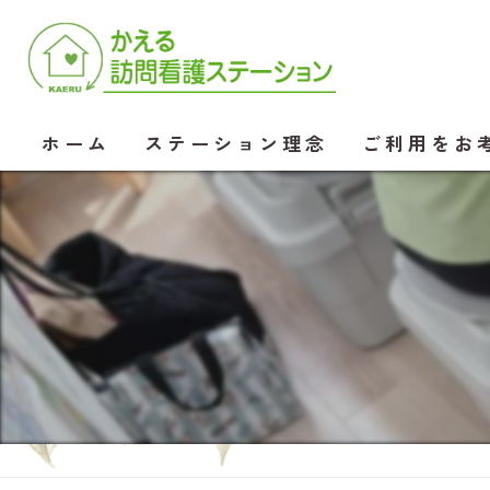
ホーム
ステーション理念
ご利用をお