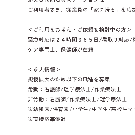
ご利用者さま、従業員の「家に帰る」を応
＜ご利用をお考え・ご依頼を検討中の方＞
緊急対応は２４時間３６５日/看取り対応/
ケア専門士、保健師が在籍
＜求人情報＞
規模拡大のため以下の職種を募集
常勤：看護師/理学療法士/作業療法士
非常勤：看護師/作業療法士/理学療法士
※幼稚園/保育園/小学生/中学生/高校生
※直接応募優遇