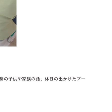
身の子供や家族の話、休日の出かけたプー