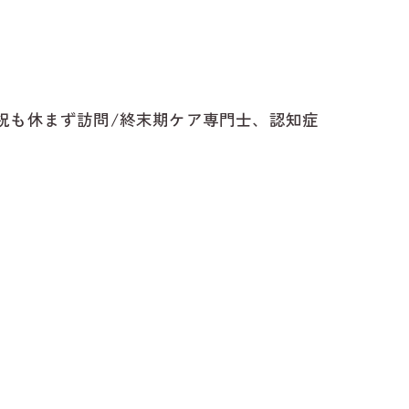
祝も休まず訪問/終末期ケア専門士、認知症