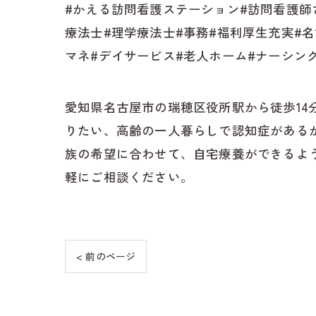
#かえる訪問看護ステーション#訪問看護師
療法士#理学療法士#事務#福利厚生充実#名
マネ#デイサービス#老人ホーム#ナーシン
愛知県名古屋市の瑞穂区役所駅から徒歩1
りたい、高齢の一人暮らしで認知症がある
族の希望に合わせて、自宅療養ができるよ
軽にご相談ください。
< 前のページ