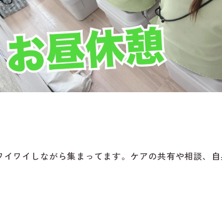
ワイワイしながら集まってます。ケアの共有や相談、自