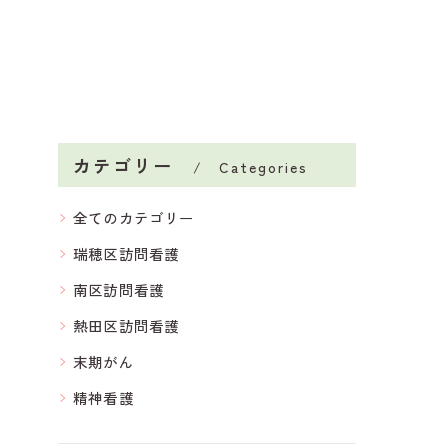
カテゴリー
Categories
全てのカテゴリー
瑞穂区訪問看護
南区訪問看護
熱田区訪問看護
末期がん
精神看護