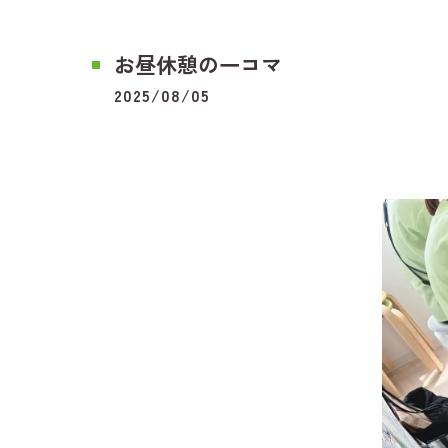
お昼休憩の一コマ
2025/08/05