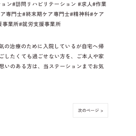
ョン#訪問リハビリテーション #求人#作業
ケア専門士#終末期ケア専門士#精神科#ケア
援事業所#就労支援事業所
病気の治療のために入院しているが自宅へ帰
ごしたくても過ごせない方を、ご本人や家
思いのある方は、当ステーションまでお気
次のページ >